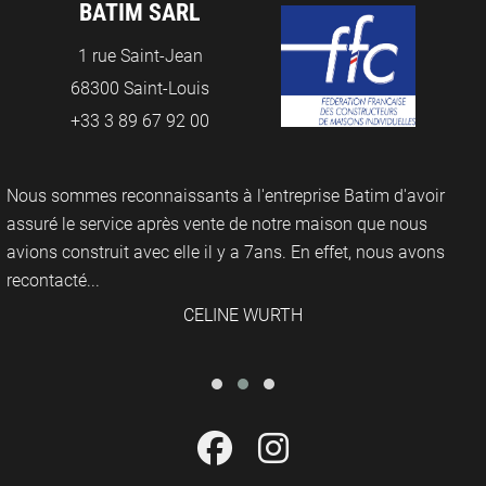
BATIM SARL
1 rue Saint-Jean
68300 Saint-Louis
+33 3 89 67 92 00
Nous sommes reconnaissants à l'entreprise Batim d'avoir
assuré le service après vente de notre maison que nous
avions construit avec elle il y a 7ans. En effet, nous avons
recontacté...
CELINE WURTH