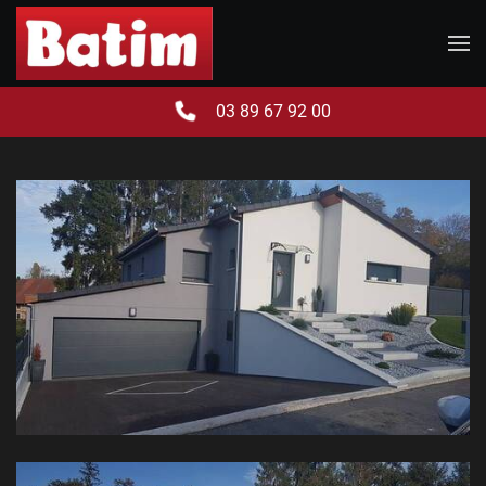
Skip to main content
03 89 67 92 00