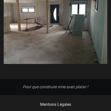
Pour que construire rime avec plaisir !
Mentions Légales